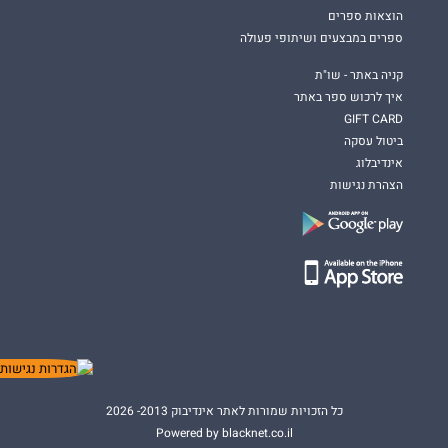
הוצאות ספרים
ספרים במבצעים ושיתופי פעולה
קניה באתר - שו"ת
איך לרכוש ספר באתר
GIFT CARD
ביטול עסקה
אינדיבלוג
הצהרת נגישות
כל הזכויות שמורות לאתר אינדיבוק 2013- 2026
Powered by blacknet.co.il