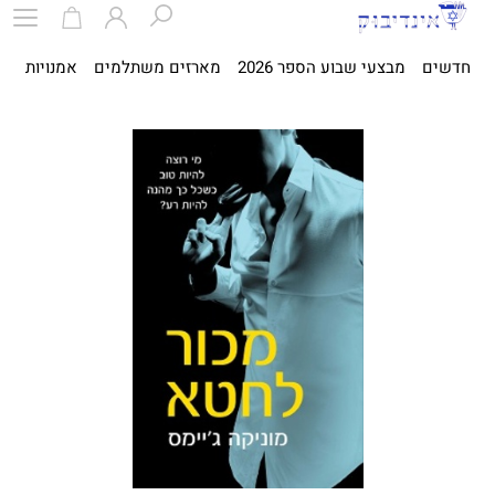
חדשים
מבצעי שבוע הספר 2026
מארזים משתלמים
אמנויות
ספ