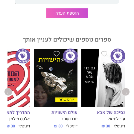
הוספת הערה
ספרים נוספים שיכולים לעניין אותך
נסיכה של אבא
עולם הישויות
המדריך למשתמ
עדי ליניאל
יורם שחר
אלכס מילמן
דיגיטלי
30 ₪
דיגיטלי
30 ₪
דיגיטלי
30 ₪