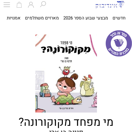
חדשים
מבצעי שבוע הספר 2026
מארזים משתלמים
אמנויות
ספ
מי מפחד מקוקורונה?