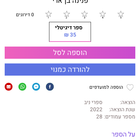
פנינה בן ארי
0 דירוגים
ספר דיגיטלי
35 ₪
הוספה לסל
להורדה כמנוי
הוספה למועדפים
הוצאה:
ספרי ניב
שנת הוצאה:
2022
מספר עמודים:
28
על הספר