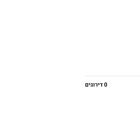
0 דירוגים