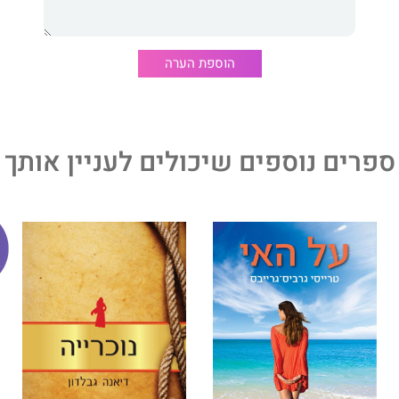
הוספת הערה
ספרים נוספים שיכולים לעניין אותך