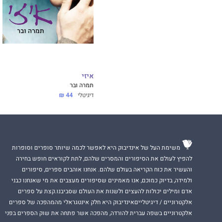
איזי
תמרה ובר
דיגיטלי
44 ₪
משימת העל של אינדיבוק היא לאפשר לכמה שיותר סופרים וסופרות
להפיץ לעולם את הסיפורים והמסרים שלהם, לתת לקוראים חופש בחירה
והעשיר את כוח הקריאה בעולם שלהם. אנחנו אוהבים ספרים, סיפורים
ולמידה, בדיוק כמוכם, אנו מאמינים שסיפורים מעצבים את מי שאנחנו כבני
אדם ומילים יכולות להעצים ולשנות את העולם שסביבנו.קצת על ספרים
אלקטרוניים / דיגיטלייםאינדיבוק היא חלק אינטגראלי מהמהפכה של ספרים
אלקטרוניים בשפה עברית להורדה, מהפכה אשר פתחה את שוק הספרים בפני