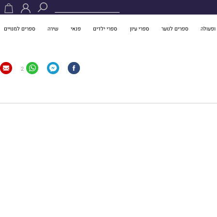
ופעולה
ספרים לנוער
ספרי עיון
ספרי ילדים
פנאי
שירה
ספרים למנויים
2