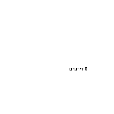
0 דירוגים