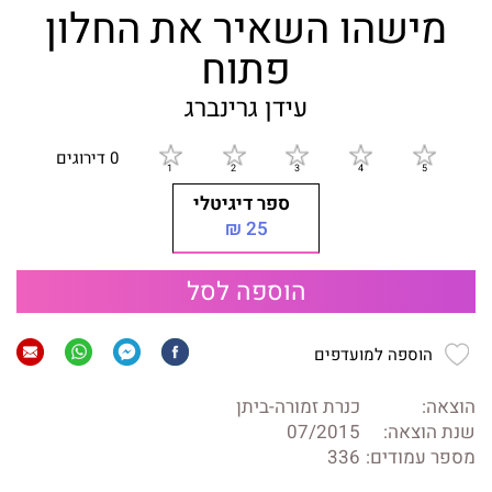
מישהו השאיר את החלון
פתוח
עידן גרינברג
0 דירוגים
ספר דיגיטלי
25 ₪
הוספה לסל
הוספה למועדפים
הוצאה:
כנרת זמורה-ביתן
שנת הוצאה:
07/2015
מספר עמודים:
336