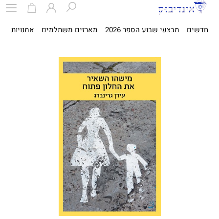
חדשים
מבצעי שבוע הספר 2026
מארזים משתלמים
אמנויות
ספ