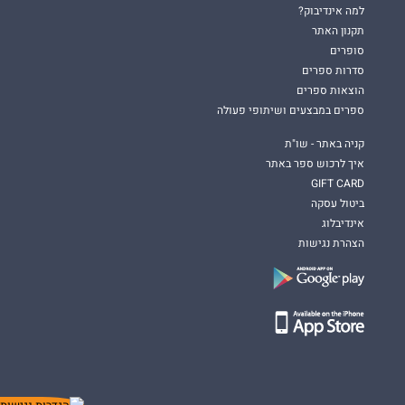
למה אינדיבוק?
תקנון האתר
סופרים
סדרות ספרים
הוצאות ספרים
ספרים במבצעים ושיתופי פעולה
קניה באתר - שו"ת
איך לרכוש ספר באתר
GIFT CARD
ביטול עסקה
אינדיבלוג
הצהרת נגישות