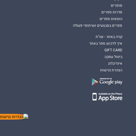
סופרים
סדרות ספרים
הוצאות ספרים
ספרים במבצעים ושיתופי פעולה
קניה באתר - שו"ת
איך לרכוש ספר באתר
GIFT CARD
ביטול עסקה
אינדיבלוג
הצהרת נגישות