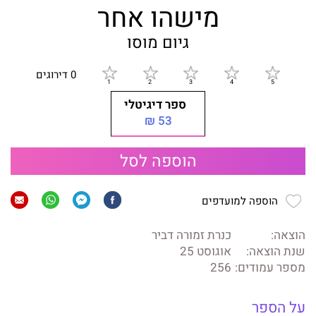
מישהו אחר
גיום מוסו
0 דירוגים
ספר דיגיטלי
53 ₪
הוספה לסל
הוספה למועדפים
הוצאה:
כנרת זמורה דביר
שנת הוצאה:
אוגוסט 25
מספר עמודים:
256
על הספר