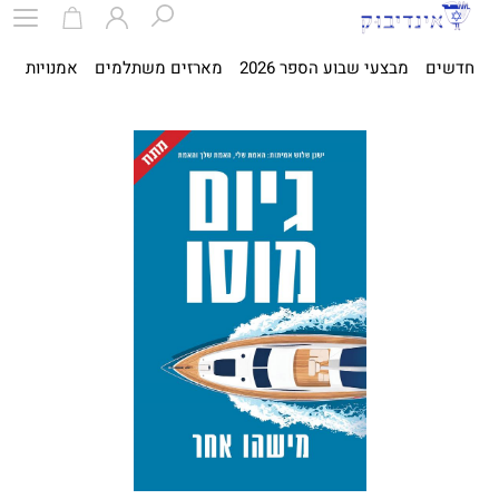
חדשים
מבצעי שבוע הספר 2026
מארזים משתלמים
אמנויות
ספ