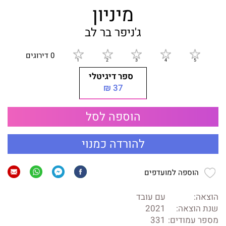
מיניון
ג'ניפר בר לב
0 דירוגים
ספר דיגיטלי
37 ₪
הוספה לסל
להורדה כמנוי
הוספה למועדפים
הוצאה:
עם עובד
שנת הוצאה:
2021
מספר עמודים:
331