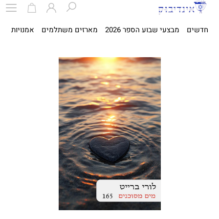
חדשים
מבצעי שבוע הספר 2026
מארזים משתלמים
אמנויות
ספ