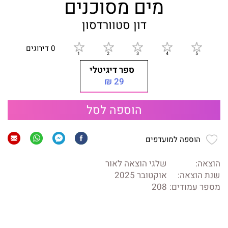
מים מסוכנים
דון סטוורדסון
0 דירוגים
ספר דיגיטלי
29 ₪
הוספה לסל
הוספה למועדפים
הוצאה:
שלגי הוצאה לאור
שנת הוצאה:
אוקטובר 2025
מספר עמודים:
208