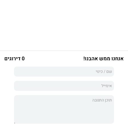
אנחנו ממש אהבנו!
0 דירוגים