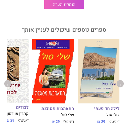
הוספת הערה
ספרים נוספים שיכולים לעניין אותך
לכודים
לילה חד פעמי
התאהבות מסוכנת
קתרין אוורסון
שלי סול
שלי סול
דיגיטלי
29 ₪
דיגיטלי
29 ₪
דיגיטלי
29 ₪