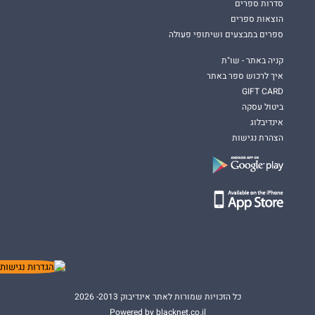
סדרות ספרים
הוצאות ספרים
ספרים במבצעים ושיתופי פעולה
קניה באתר - שו"ת
איך לרכוש ספר באתר
GIFT CARD
ביטול עסקה
אינדיבלוג
הצהרת נגישות
כל הזכויות שמורות לאתר אינדיבוק 2013- 2026
Powered by blacknet.co.il