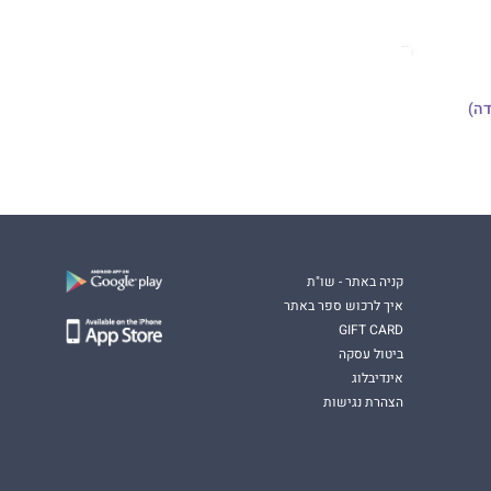
ה)
קניה באתר - שו"ת
איך לרכוש ספר באתר
GIFT CARD
ביטול עסקה
אינדיבלוג
הצהרת נגישות