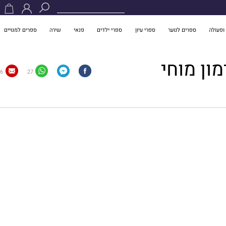
ופעולה
ספרים לנוער
ספרי עיון
ספרי ילדים
פנאי
שירה
ספרים למנויים
ון מוחי
6
27