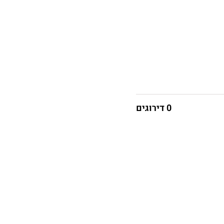
0 דירוגים