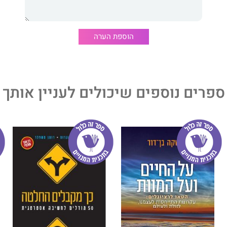
הוספת הערה
ספרים נוספים שיכולים לעניין אותך