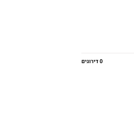
0 דירוגים