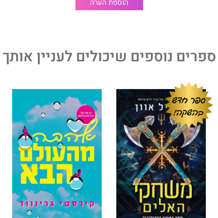
הוספת הערה
ספרים נוספים שיכולים לעניין אותך