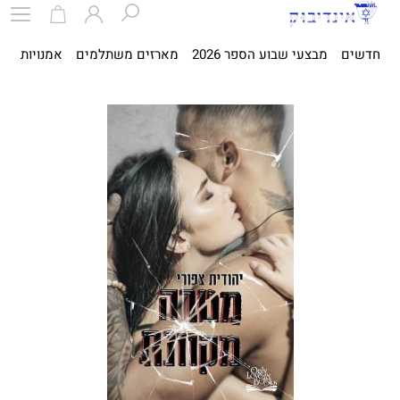
חדשים
מבצעי שבוע הספר 2026
מארזים משתלמים
אמנויות
ספ