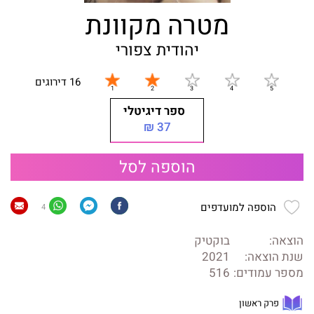
מטרה מקוונת
יהודית צפורי
16 דירוגים
ספר דיגיטלי
37 ₪
הוספה לסל
הוספה למועדפים
4
הוצאה:
בוקטיק
שנת הוצאה:
2021
מספר עמודים:
516
פרק ראשון