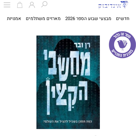
חדשים
מבצעי שבוע הספר 2026
מארזים משתלמים
אמנויות
ספ