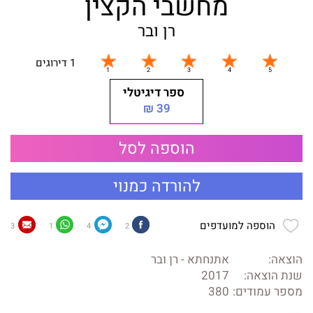
מחשבי הקצין
רן ובר
1 דירוגים
ספר דיגיטלי
39 ₪
הוספה לסל
להורדה כמנוי
הוספה למועדפים
3
1
4
2
הוצאה:
אתנחתא - רן ובר
שנת הוצאה:
2017
מספר עמודים:
380