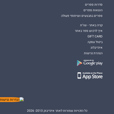
סדרות ספרים
הוצאות ספרים
ספרים במבצעים ושיתופי פעולה
קניה באתר - שו"ת
איך לרכוש ספר באתר
GIFT CARD
ביטול עסקה
אינדיבלוג
הצהרת נגישות
כל הזכויות שמורות לאתר אינדיבוק 2013- 2026