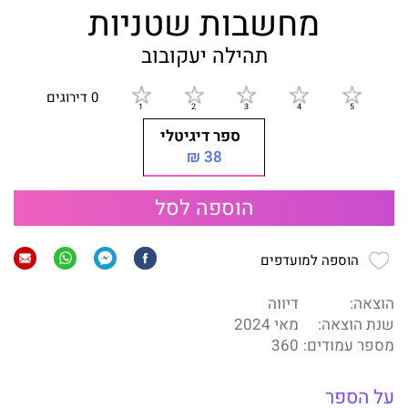
מחשבות שטניות
תהילה יעקובוב
0 דירוגים
ספר דיגיטלי
38 ₪
הוספה לסל
הוספה למועדפים
הוצאה:
דיווה
שנת הוצאה:
מאי 2024
מספר עמודים:
360
על הספר