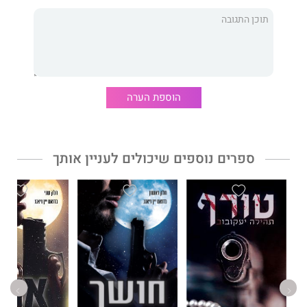
הספרים הקודמים שלה יצאו גם הם בהוצאת
דיווה
וזכו לאהבת
הקהל.
הוספת הערה
ספרים נוספים שיכולים לעניין אותך