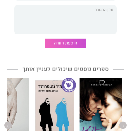
הוספת הערה
ספרים נוספים שיכולים לעניין אותך