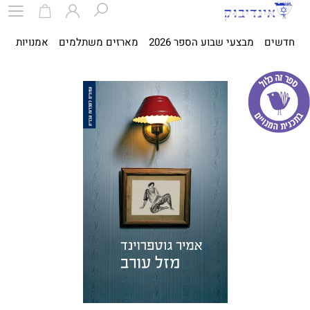
חדשים
מבצעי שבוע הספר 2026
מארזים משתלמים
אמנויות
ספ