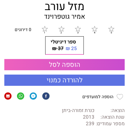
מזל עורב
אמיר גוטפרוינד
0 דירוגים
ספר דיגיטלי
37 ₪
25 ₪
הוספה לסל
להורדה כמנוי
הוספה למועדפים
הוצאה:
כנרת זמורה-ביתן
שנת הוצאה:
2013
מספר עמודים:
239