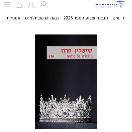
חדשים
מבצעי שבוע הספר 2026
מארזים משתלמים
אמנויות
ספ