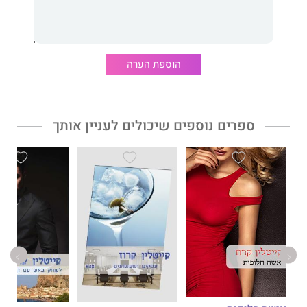
הוספת הערה
ספרים נוספים שיכולים לעניין אותך