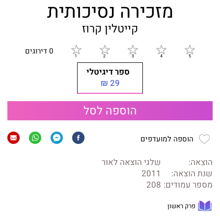
מזכירה נסיכותית
קייטלין קרוז
0 דירוגים
ספר דיגיטלי
29 ₪
הוספה לסל
הוספה למועדפים
הוצאה:
שלגי הוצאה לאור
שנת הוצאה:
2011
מספר עמודים:
208
פרק ראשון