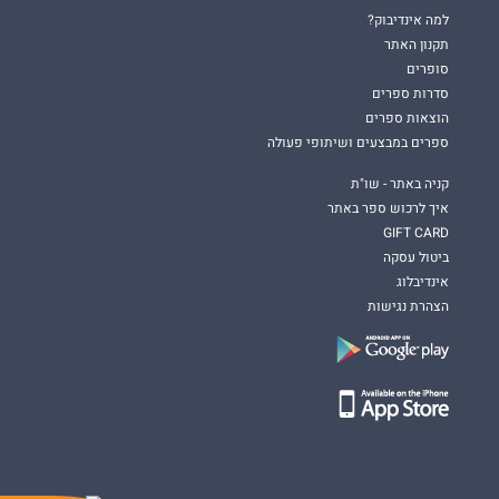
למה אינדיבוק?
תקנון האתר
סופרים
סדרות ספרים
הוצאות ספרים
ספרים במבצעים ושיתופי פעולה
קניה באתר - שו"ת
איך לרכוש ספר באתר
GIFT CARD
ביטול עסקה
אינדיבלוג
הצהרת נגישות