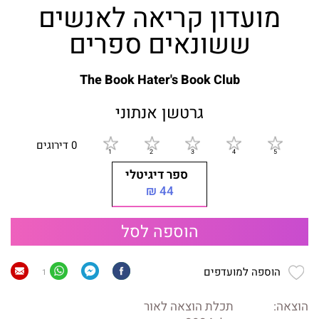
מועדון קריאה לאנשים
ששונאים ספרים
The Book Hater's Book Club
גרטשן אנתוני
0 דירוגים
ספר דיגיטלי
44 ₪
הוספה לסל
הוספה למועדפים
1
הוצאה:
תכלת הוצאה לאור