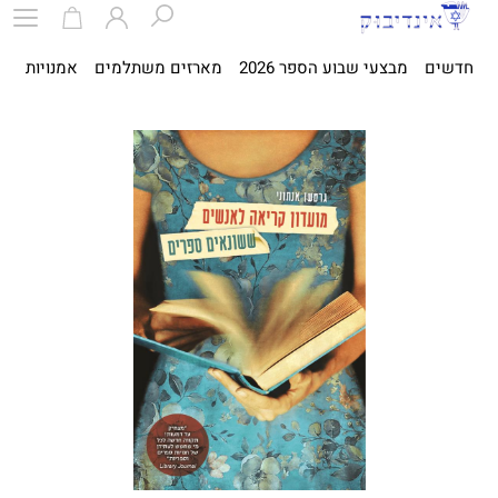
חדשים
מבצעי שבוע הספר 2026
מארזים משתלמים
אמנויות
ספ