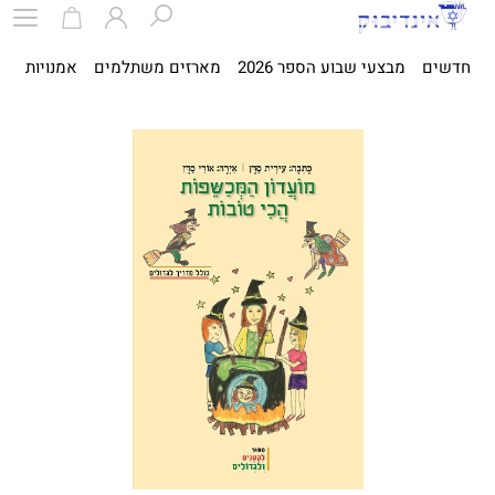
חדשים
מבצעי שבוע הספר 2026
מארזים משתלמים
אמנויות
ספ