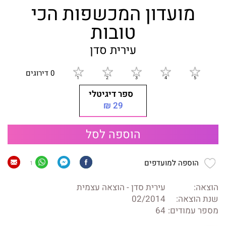
מועדון המכשפות הכי
טובות
עירית סדן
0 דירוגים
ספר דיגיטלי
29 ₪
הוספה לסל
הוספה למועדפים
1
הוצאה:
עירית סדן - הוצאה עצמית
שנת הוצאה:
02/2014
מספר עמודים:
64