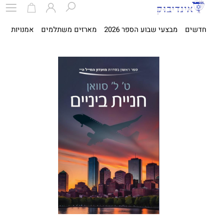
חדשים
מבצעי שבוע הספר 2026
מארזים משתלמים
אמנויות
ספ