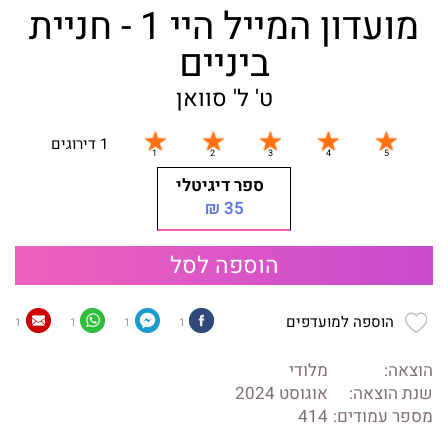
מועדון המייל היי 1 - חניית
ביניים
ט' ל' סוואן
1 דירוגים
ספר דיגיטלי
35 ₪
הוספה לסל
הוספה למועדפים
1
1
1
1
הוצאה:
מלודי
שנת הוצאה:
אוגוסט 2024
מספר עמודים:
414