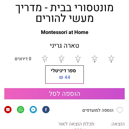
מונטסורי בבית - מדריך
מעשי להורים
Montessori at Home
טארה גריני
0 דירוגים
ספר דיגיטלי
44 ₪
הוספה לסל
הוספה למועדפים
הוצאה:
תכלת הוצאה לאור