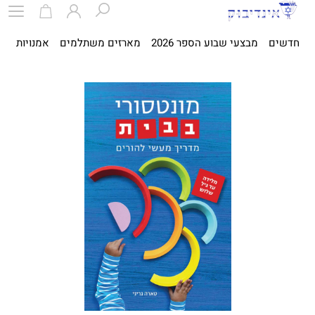
חדשים
מבצעי שבוע הספר 2026
מארזים משתלמים
אמנויות
ספ