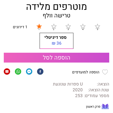
מוטרפים מלידה
טרישה וולף
1 דירוגים
ספר דיגיטלי
36 ₪
הוספה לסל
הוספה למועדפים
הוצאה:
U ספרות שנוגעת
שנת הוצאה:
2020
מספר עמודים:
253
פרק ראשון