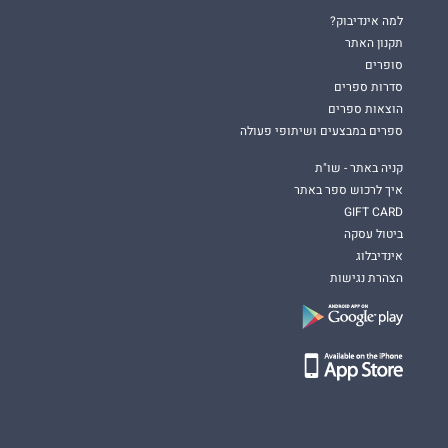
למה אינדיבוק?
תקנון האתר
סופרים
סדרות ספרים
הוצאות ספרים
ספרים במבצעים ושיתופי פעולה
קניה באתר - שו"ת
איך לרכוש ספר באתר
GIFT CARD
ביטול עסקה
אינדיבלוג
הצהרת נגישות