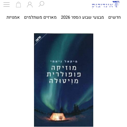
חדשים
מבצעי שבוע הספר 2026
מארזים משתלמים
אמנויות
ספ