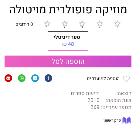
מוזיקה פופולרית מויטולה
0 דירוגים
ספר דיגיטלי
48 ₪
הוספה לסל
הוספה למועדפים
הוצאה:
ידיעות ספרים
שנת הוצאה:
2010
מספר עמודים:
269
פרק ראשון