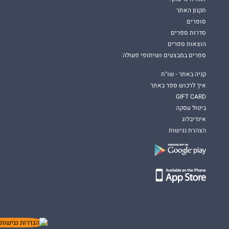
תקנון האתר
סופרים
סדרות ספרים
הוצאות ספרים
ספרים במבצעים ושיתופי פעולה
קניה באתר - שו"ת
איך לרכוש ספר באתר
GIFT CARD
ביטול עסקה
אינדיבלוג
הצהרת נגישות