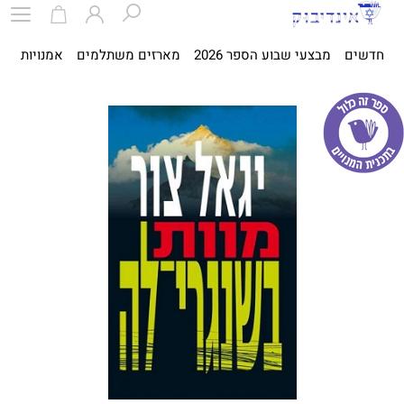
חדשים
מבצעי שבוע הספר 2026
מארזים משתלמים
אמנויות
ספ