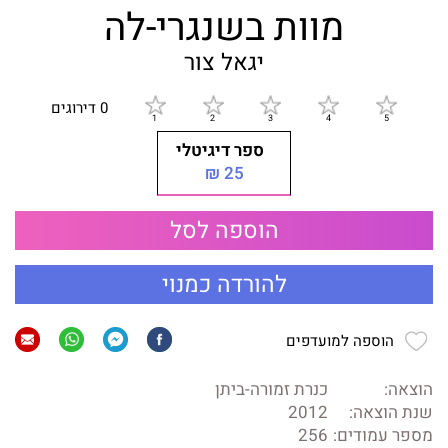
מוות בשנגרי-לה
יגאל צור
0 דירוגים
ספר דיגיטלי
25 ₪
הוספה לסל
להורדה כמנוי
הוספה למועדפים
הוצאה:
כנרת זמורה-ביתן
שנת הוצאה:
2012
מספר עמודים:
256