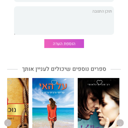
הוספת הערה
ספרים נוספים שיכולים לעניין אותך