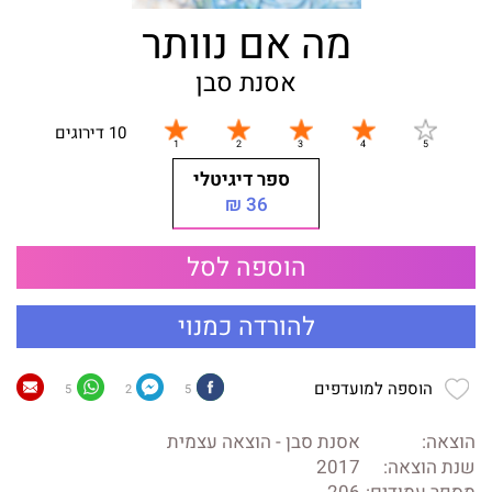
מה אם נוותר
אסנת סבן
10 דירוגים
ספר דיגיטלי
36 ₪
הוספה לסל
להורדה כמנוי
הוספה למועדפים
5
2
5
הוצאה:
אסנת סבן - הוצאה עצמית
שנת הוצאה:
2017