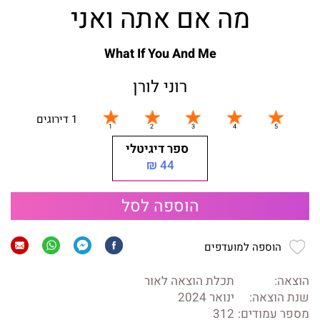
מה אם אתה ואני
What If You And Me
רוני לורן
1 דירוגים
ספר דיגיטלי
44 ₪
הוספה לסל
הוספה למועדפים
הוצאה:
תכלת הוצאה לאור
שנת הוצאה:
ינואר 2024
מספר עמודים:
312