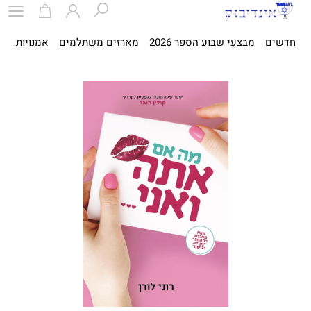
חדשים
מבצעי שבוע הספר 2026
מארזים משתלמים
אמנויות
ספ