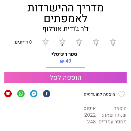
מדריך ההישרדות
לאמפתים
ד'ר ג'ודית אורלוף
0 דירוגים
ספר דיגיטלי
49 ₪
הוספה לסל
הוספה למועדפים
הוצאה:
אופוס
שנת הוצאה:
2022
מספר עמודים:
248