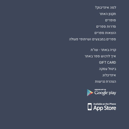
למה אינדיבוק?
תקנון האתר
סופרים
סדרות ספרים
הוצאות ספרים
ספרים במבצעים ושיתופי פעולה
קניה באתר - שו"ת
איך לרכוש ספר באתר
GIFT CARD
ביטול עסקה
אינדיבלוג
הצהרת נגישות