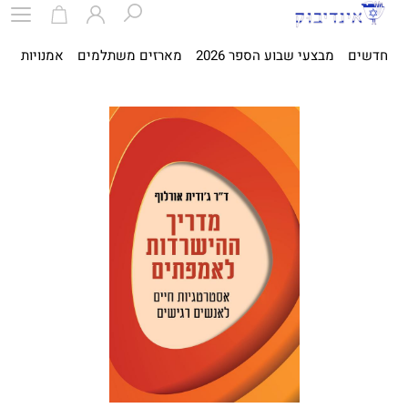
חדשים
מבצעי שבוע הספר 2026
מארזים משתלמים
אמנויות
ספ