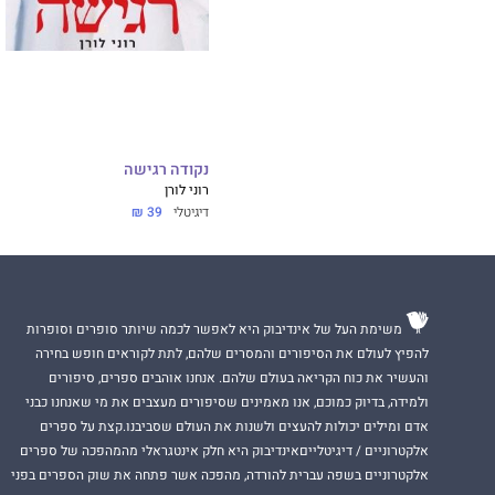
נקודה רגישה
רוני לורן
דיגיטלי
39 ₪
משימת העל של אינדיבוק היא לאפשר לכמה שיותר סופרים וסופרות
להפיץ לעולם את הסיפורים והמסרים שלהם, לתת לקוראים חופש בחירה
והעשיר את כוח הקריאה בעולם שלהם. אנחנו אוהבים ספרים, סיפורים
ולמידה, בדיוק כמוכם, אנו מאמינים שסיפורים מעצבים את מי שאנחנו כבני
אדם ומילים יכולות להעצים ולשנות את העולם שסביבנו.קצת על ספרים
אלקטרוניים / דיגיטלייםאינדיבוק היא חלק אינטגראלי מהמהפכה של ספרים
אלקטרוניים בשפה עברית להורדה, מהפכה אשר פתחה את שוק הספרים בפני