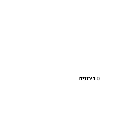
0 דירוגים