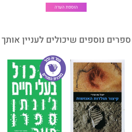
הוספת הערה
ספרים נוספים שיכולים לעניין אותך