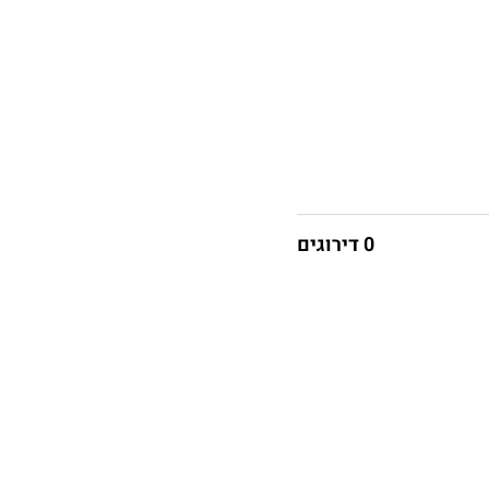
0 דירוגים