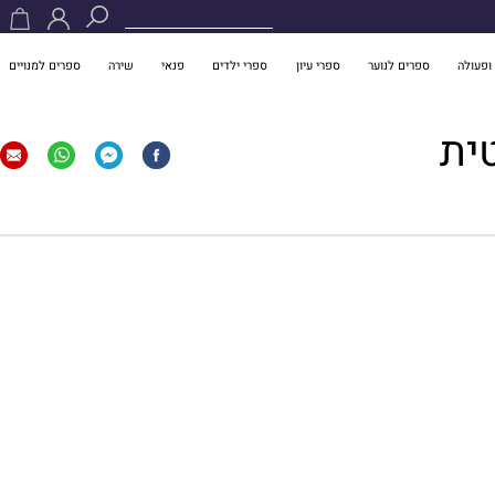
ופעולה
ספרים לנוער
ספרי עיון
ספרי ילדים
פנאי
שירה
ספרים למנויים
ית