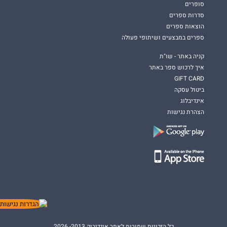
סופרים
סדרות ספרים
הוצאות ספרים
ספרים במבצעים ושיתופי פעולה
קניה באתר - שו"ת
איך לרכוש ספר באתר
GIFT CARD
ביטול עסקה
אינדיבלוג
הצהרת נגישות
כל הזכויות שמורות לאתר אינדיבוק 2013- 2026