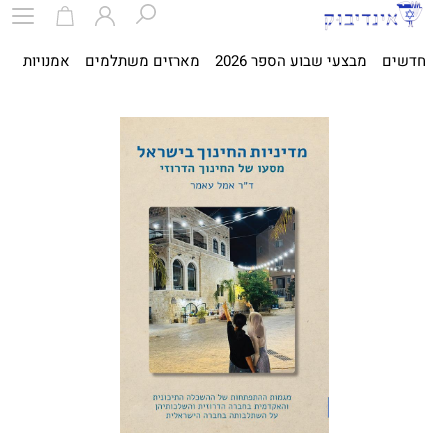
חדשים
מבצעי שבוע הספר 2026
מארזים משתלמים
אמנויות
ספ