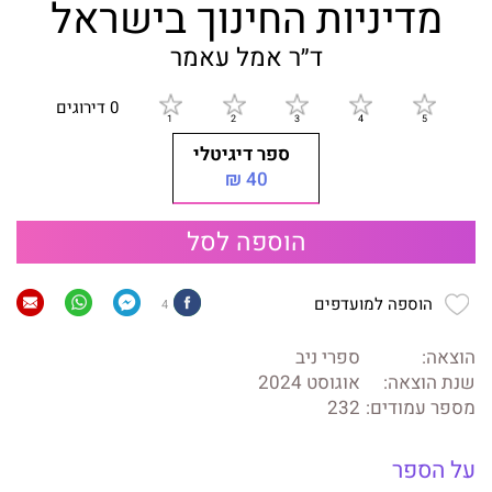
מדיניות החינוך בישראל
ד״ר אמל עאמר
0 דירוגים
ספר דיגיטלי
40 ₪
הוספה לסל
הוספה למועדפים
4
הוצאה:
ספרי ניב
שנת הוצאה:
אוגוסט 2024
מספר עמודים:
232
על הספר