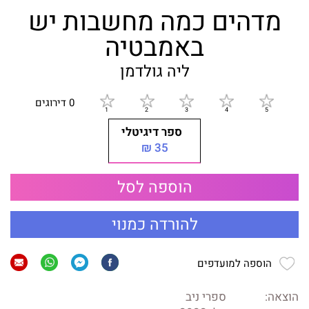
מדהים כמה מחשבות יש
באמבטיה
ליה גולדמן
0 דירוגים
ספר דיגיטלי
35 ₪
הוספה לסל
להורדה כמנוי
הוספה למועדפים
הוצאה:
ספרי ניב