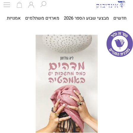
חדשים
מבצעי שבוע הספר 2026
מארזים משתלמים
אמנויות
ספ