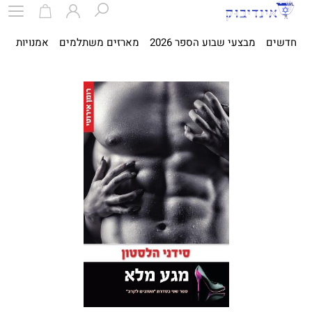
חדשים
מבצעי שבוע הספר 2026
מארזים משתלמים
אמנויות
ספ