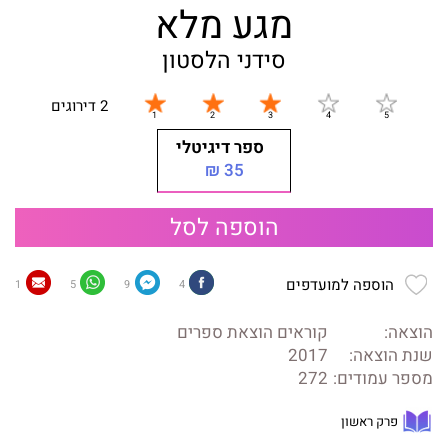
מגע מלא
סידני הלסטון
2 דירוגים
ספר דיגיטלי
35 ₪
הוספה לסל
הוספה למועדפים
1
5
9
4
הוצאה:
קוראים הוצאת ספרים
שנת הוצאה:
2017
מספר עמודים:
272
פרק ראשון