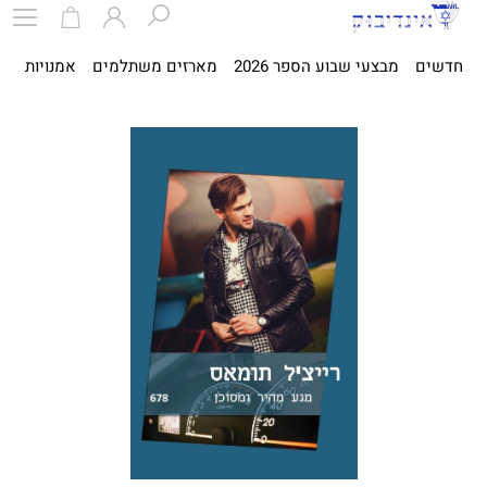
חדשים
מבצעי שבוע הספר 2026
מארזים משתלמים
אמנויות
ספ