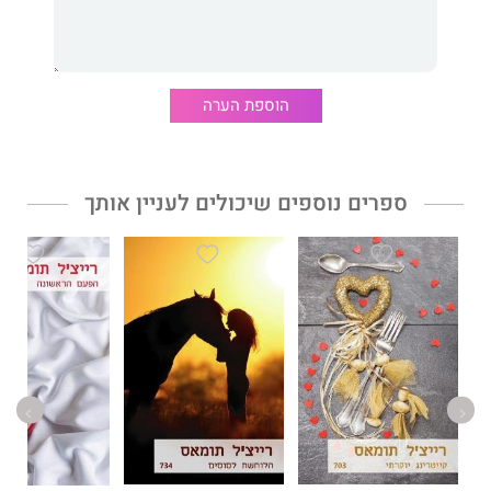
הוספת הערה
ספרים נוספים שיכולים לעניין אותך