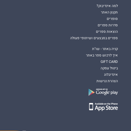
למה אינדיבוק?
תקנון האתר
סופרים
סדרות ספרים
הוצאות ספרים
ספרים במבצעים ושיתופי פעולה
קניה באתר - שו"ת
איך לרכוש ספר באתר
GIFT CARD
ביטול עסקה
אינדיבלוג
הצהרת נגישות