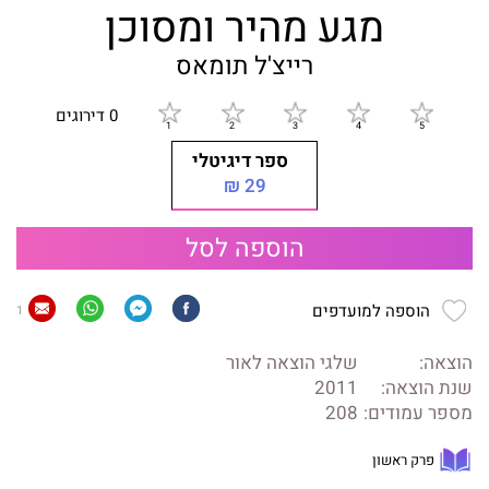
מגע מהיר ומסוכן
רייצ'ל תומאס
0 דירוגים
ספר דיגיטלי
29 ₪
הוספה לסל
הוספה למועדפים
1
הוצאה:
שלגי הוצאה לאור
שנת הוצאה:
2011
מספר עמודים:
208
פרק ראשון