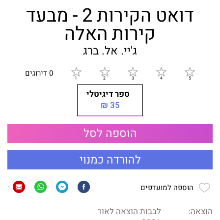
דואט הקירות 2 - מבעד
קירות האלה
ג'יי. אל. ברג
0 דירוגים
ספר דיגיטלי
35 ₪
הוספה לסל
להורדה כמנוי
הוספה למועדפים
1
הוצאה:
לבבות הוצאה לאור