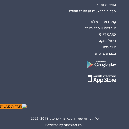
הוצאות ספרים
ספרים במבצעים ושיתופי פעולה
קניה באתר - שו"ת
איך לרכוש ספר באתר
GIFT CARD
ביטול עסקה
אינדיבלוג
הצהרת נגישות
כל הזכויות שמורות לאתר אינדיבוק 2013- 2026
Powered by blacknet.co.il