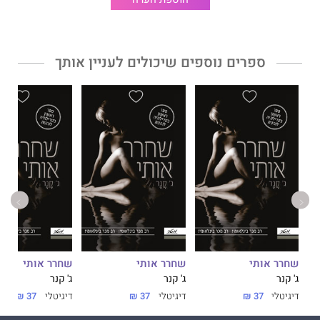
ספרים נוספים שיכולים לעניין אותך
שחרר אותי
שחרר אותי
שחרר אותי
ג' קנר
ג' קנר
ג' קנר
דיגיטלי
37 ₪
דיגיטלי
37 ₪
דיגיטלי
37 ₪