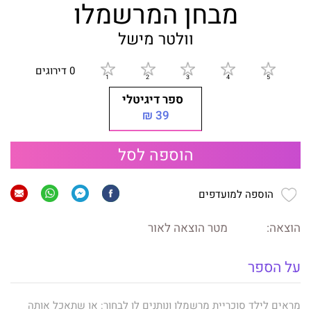
מבחן המרשמלו
וולטר מישל
0 דירוגים
ספר דיגיטלי
39 ₪
הוספה לסל
הוספה למועדפים
הוצאה:
מטר הוצאה לאור
על הספר
מראים לילד סוכריית מרשמלו ונותנים לו לבחור: או שתאכל אותה