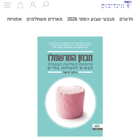
חדשים
מבצעי שבוע הספר 2026
מארזים משתלמים
אמנויות
ספ