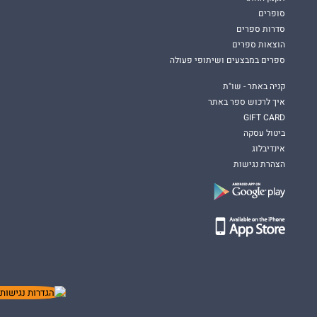
סופרים
סדרות ספרים
הוצאות ספרים
ספרים במבצעים ושיתופי פעולה
קניה באתר - שו"ת
איך לרכוש ספר באתר
GIFT CARD
ביטול עסקה
אינדיבלוג
הצהרת נגישות