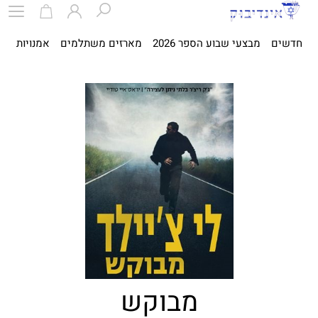
חדשים
מבצעי שבוע הספר 2026
מארזים משתלמים
אמנויות
ספ
מבוקש