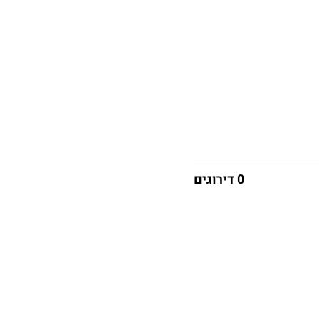
0 דירוגים