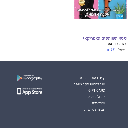
ניסוי השותפים האמריקאי
אלנה ארמאס
דיגיטלי
37 ₪
קניה באתר - שו"ת
איך לרכוש ספר באתר
GIFT CARD
ביטול עסקה
אינדיבלוג
הצהרת נגישות