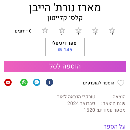
מארז נורת' הייבן
קלסי קלייטון
0 דירוגים
ספר דיגיטלי
145 ₪
הוספה לסל
הוספה למועדפים
1
הוצאה:
טורקיז הוצאה לאור
שנת הוצאה:
פברואר 2024
מספר עמודים:
1620
על הספר