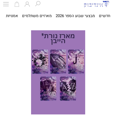
חדשים
מבצעי שבוע הספר 2026
מארזים משתלמים
אמנויות
ספ