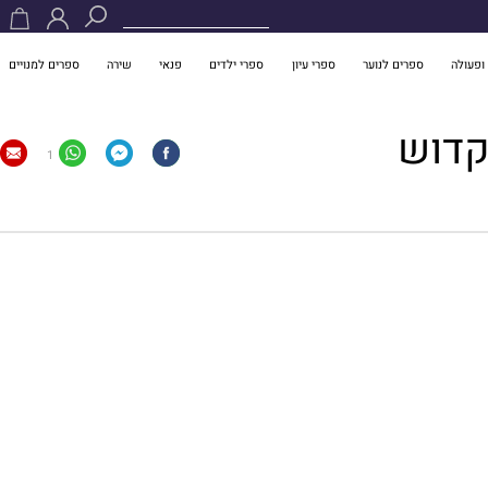
ופעולה
ספרים לנוער
ספרי עיון
ספרי ילדים
פנאי
שירה
ספרים למנויים
קדוש
1