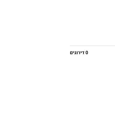
0 דירוגים