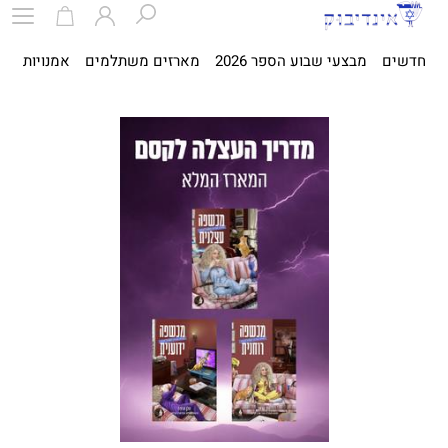
חדשים
מבצעי שבוע הספר 2026
מארזים משתלמים
אמנויות
ספ