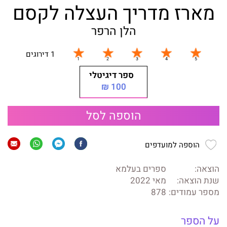
מארז מדריך העצלה לקסם
הלן הרפר
1 דירוגים
ספר דיגיטלי
100 ₪
הוספה לסל
הוספה למועדפים
הוצאה:
ספרים בעלמא
שנת הוצאה:
מאי 2022
מספר עמודים:
878
על הספר