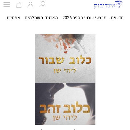
חדשים
מבצעי שבוע הספר 2026
מארזים משתלמים
אמנויות
ספ