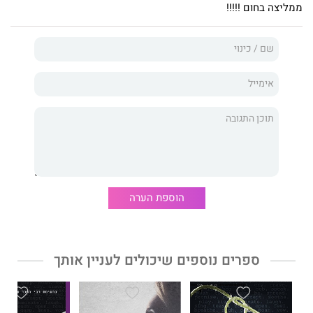
ממליצה בחום !!!!!
הוספת הערה
ספרים נוספים שיכולים לעניין אותך