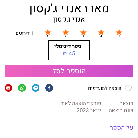
מארז אנדי ג'קסון
אנדי ג'קסון
1 דירוגים
ספר דיגיטלי
45 ₪
הוספה לסל
הוספה למועדפים
הוצאה:
טורקיז הוצאה לאור
שנת הוצאה:
ינואר 2023
על הספר