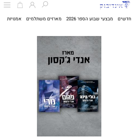
חדשים
מבצעי שבוע הספר 2026
מארזים משתלמים
אמנויות
ספ