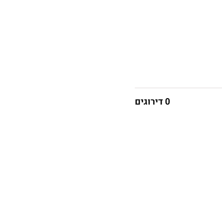
0 דירוגים