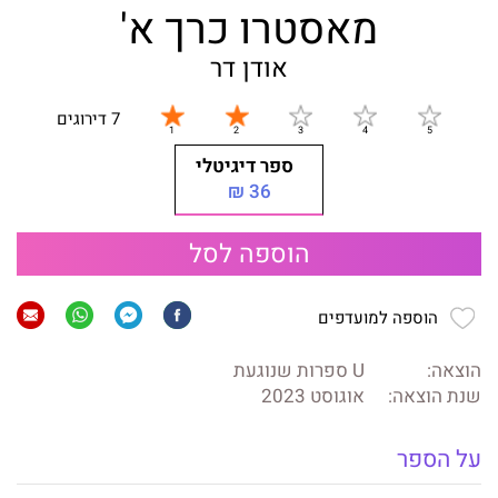
מאסטרו כרך א'
אודן דר
7 דירוגים
ספר דיגיטלי
36 ₪
הוספה לסל
הוספה למועדפים
הוצאה:
U ספרות שנוגעת
שנת הוצאה:
אוגוסט 2023
על הספר