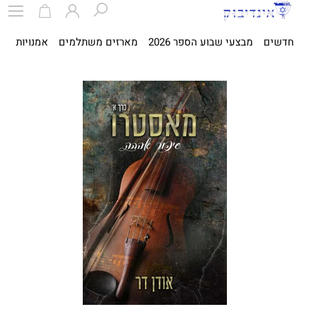
חדשים
מבצעי שבוע הספר 2026
מארזים משתלמים
אמנויות
ספ