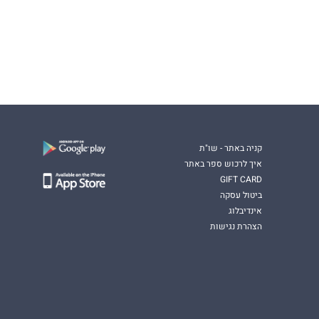
קניה באתר - שו"ת
איך לרכוש ספר באתר
GIFT CARD
ביטול עסקה
אינדיבלוג
הצהרת נגישות