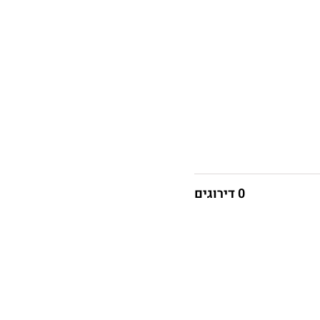
0 דירוגים