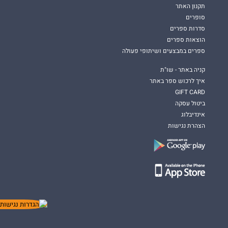
תקנון האתר
סופרים
סדרות ספרים
הוצאות ספרים
ספרים במבצעים ושיתופי פעולה
קניה באתר - שו"ת
איך לרכוש ספר באתר
GIFT CARD
ביטול עסקה
אינדיבלוג
הצהרת נגישות