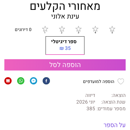
מאחורי הקלעים
עינת אלוני
0 דירוגים
ספר דיגיטלי
35 ₪
הוספה לסל
הוספה למועדפים
הוצאה:
דיווה
שנת הוצאה:
יוני 2026
מספר עמודים:
385
על הספר