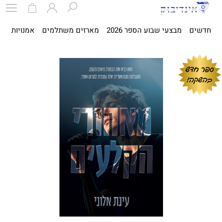
חדשים
מבצעי שבוע הספר 2026
מארזים משתלמים
אמנויות
ספ