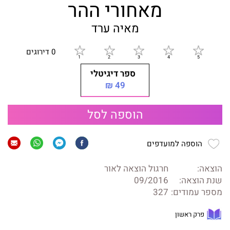
מאחורי ההר
מאיה ערד
0 דירוגים
ספר דיגיטלי
49 ₪
הוספה לסל
הוספה למועדפים
הוצאה:
חרגול הוצאה לאור
שנת הוצאה:
09/2016
מספר עמודים:
327
פרק ראשון