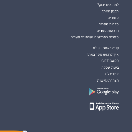
למה אינדיבוק?
תקנון האתר
סופרים
סדרות ספרים
הוצאות ספרים
ספרים במבצעים ושיתופי פעולה
קניה באתר - שו"ת
איך לרכוש ספר באתר
GIFT CARD
ביטול עסקה
אינדיבלוג
הצהרת נגישות