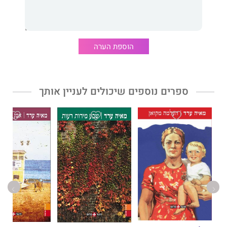
הוספת הערה
ספרים נוספים שיכולים לעניין אותך