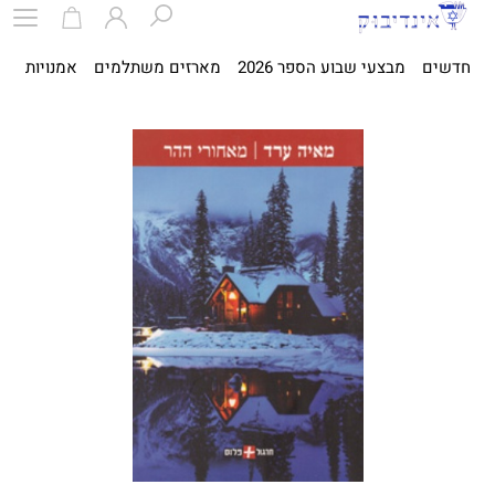
חדשים
מבצעי שבוע הספר 2026
מארזים משתלמים
אמנויות
ספ