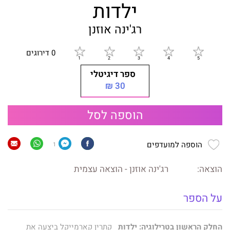
ילדות
רג'ינה אוזנן
0 דירוגים
ספר דיגיטלי
30 ₪
הוספה לסל
הוספה למועדפים
1
הוצאה:
רג'ינה אוזנן - הוצאה עצמית
על הספר
החלק הראשון בטרילוגיה: ילדות
קתרין קארמייקל ביצעה את