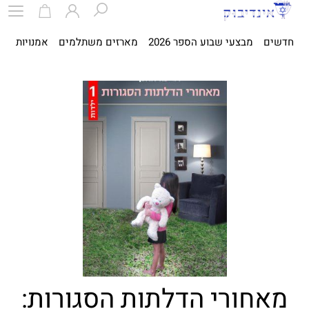
חדשים
מבצעי שבוע הספר 2026
מארזים משתלמים
אמנויות
ספ
מאחורי הדלתות הסגורות: