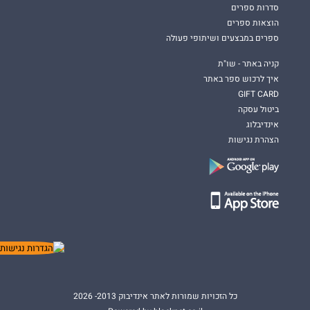
סדרות ספרים
הוצאות ספרים
ספרים במבצעים ושיתופי פעולה
קניה באתר - שו"ת
איך לרכוש ספר באתר
GIFT CARD
ביטול עסקה
אינדיבלוג
הצהרת נגישות
כל הזכויות שמורות לאתר אינדיבוק 2013- 2026