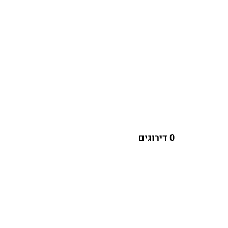
0 דירוגים