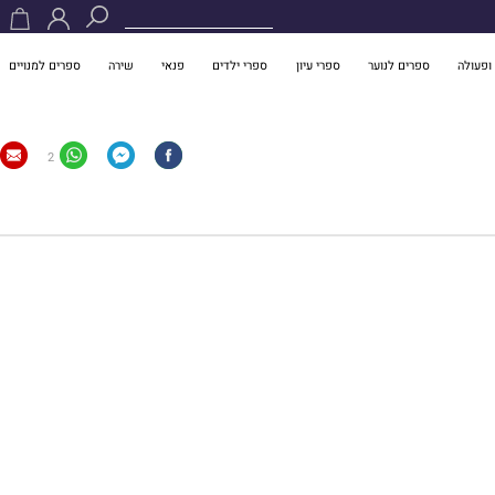
ופעולה
ספרים לנוער
ספרי עיון
ספרי ילדים
פנאי
שירה
ספרים למנויים
2