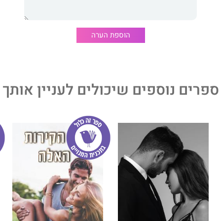
ורות
הוא ספר נלווה לדואט
הקירות
. ניתן לקרוא אותו כספר יחיד
הוספת הערה
ספרים נוספים שיכולים לעניין אותך