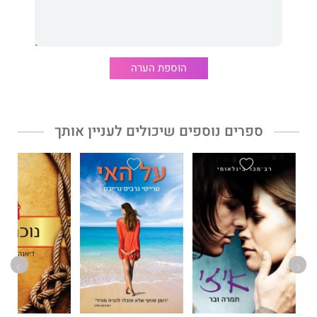
הוספת הערה
ספרים נוספים שיכולים לעניין אותך