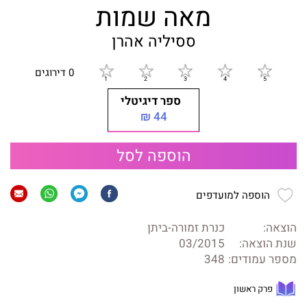
מאה שמות
ססיליה אהרן
0 דירוגים
ספר דיגיטלי
44 ₪
הוספה לסל
הוספה למועדפים
הוצאה:
כנרת זמורה-ביתן
שנת הוצאה:
03/2015
מספר עמודים:
348
פרק ראשון