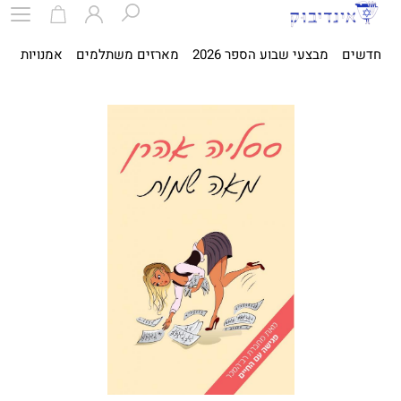
חדשים
מבצעי שבוע הספר 2026
מארזים משתלמים
אמנויות
ספ