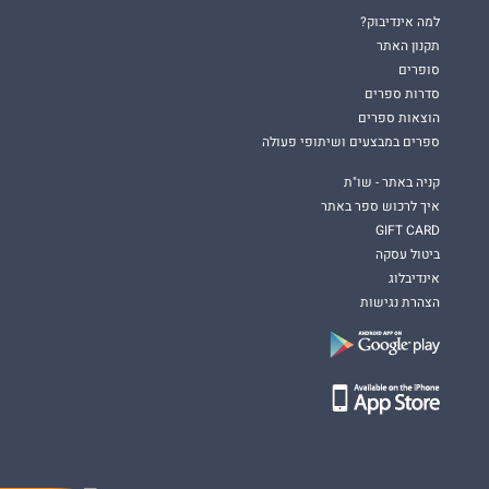
למה אינדיבוק?
תקנון האתר
סופרים
סדרות ספרים
הוצאות ספרים
ספרים במבצעים ושיתופי פעולה
קניה באתר - שו"ת
איך לרכוש ספר באתר
GIFT CARD
ביטול עסקה
אינדיבלוג
הצהרת נגישות