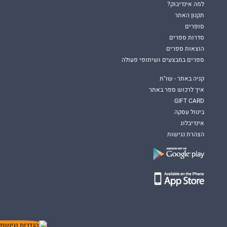
למה אינדיבוק?
תקנון האתר
סופרים
סדרות ספרים
הוצאות ספרים
ספרים במבצעים ושיתופי פעולה
קניה באתר - שו"ת
איך לרכוש ספר באתר
GIFT CARD
ביטול עסקה
אינדיבלוג
הצהרת נגישות