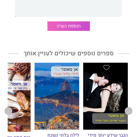
הוספת הערה
ספרים נוספים שיכולים לעניין אותך
הגבר שידע יותר מידי
לילה בלתי נשכח