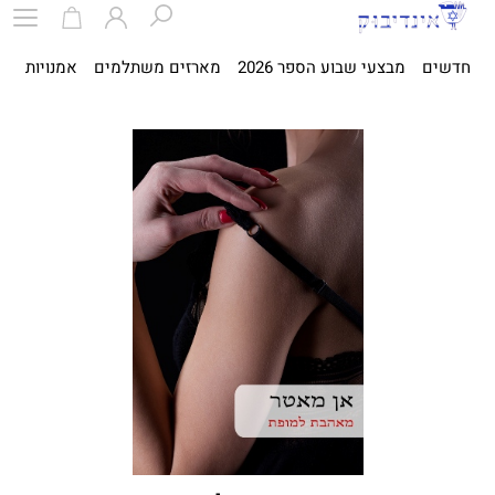
חדשים
מבצעי שבוע הספר 2026
מארזים משתלמים
אמנויות
ספ