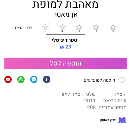
מאהבת למופת
אן מאטר
0 דירוגים
ספר דיגיטלי
29 ₪
הוספה לסל
הוספה למועדפים
הוצאה:
שלגי הוצאה לאור
שנת הוצאה:
2011
מספר עמודים:
208
פרק ראשון